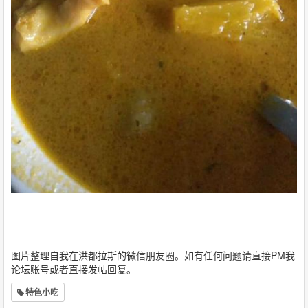
图片整理自我在洪都拉斯的微信朋友圈。如有任何问题请直接PM我
论坛账号或者直接发帖回复。
特色小吃