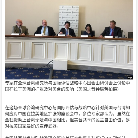
专家在全球台湾研究所与国际评估战略中心国会山研讨会上讨论中
国在拉丁美洲的扩张及对美台的影响（美国之音钟辰芳拍摄）
在这场全球台湾研究中心与国际评估与战略中心针对美国与台湾如
何应对中国在拉美地区扩张的座谈会中，多位专家都认为，虽然在
金钱援助上台湾无法与中国相比，但美台共享的民主自由价值，是
对拉美国家最好的宣传武器。